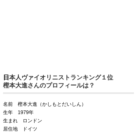
日本人ヴァイオリニストランキング１位
樫本大進さんのプロフィールは？
名前 樫本大進（かしもとだいしん）
生年 1979年
生まれ ロンドン
居住地 ドイツ