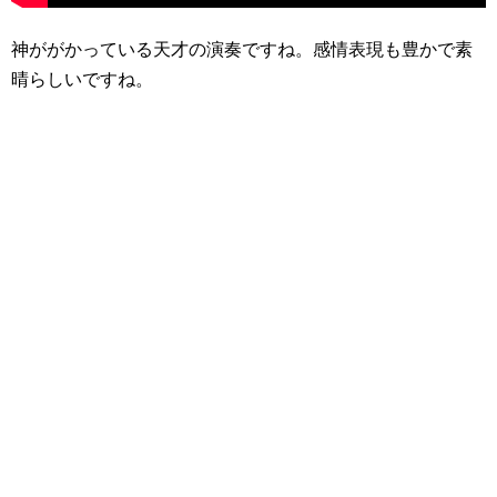
神ががかっている天才の演奏ですね。感情表現も豊かで素
晴らしいですね。