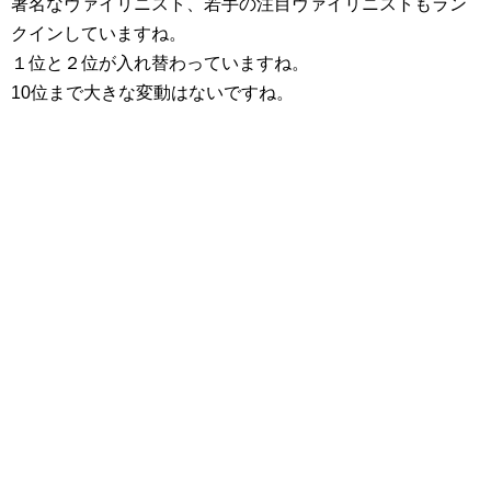
著名なヴァイリニスト、若手の注目ヴァイリニストもラン
クインしていますね。
１位と２位が入れ替わっていますね。
10位まで大きな変動はないですね。