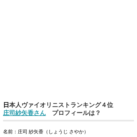
日本人ヴァイオリニストランキング４位
庄司紗矢香さん
プロフィールは？
名前：庄司 紗矢香（しょうじ さやか）