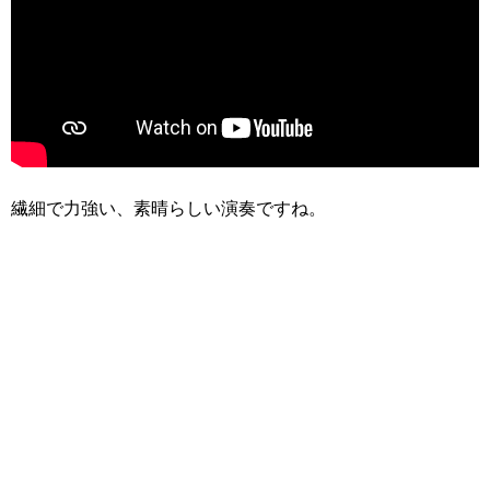
繊細で力強い、素晴らしい演奏ですね。