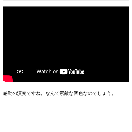
感動の演奏ですね。なんて素敵な音色なのでしょう。