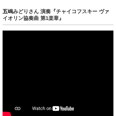
五嶋みどりさん 演奏『チャイコフスキー ヴァ
イオリン協奏曲 第1楽章』