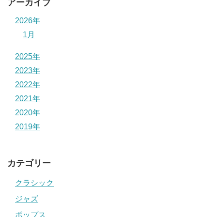
アーカイブ
2026年
1月
2025年
2023年
2022年
2021年
2020年
2019年
カテゴリー
クラシック
ジャズ
ポップス