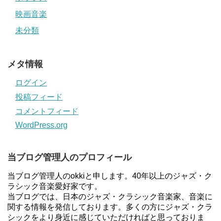
映画音楽
未分類
メタ情報
ログイン
投稿フィード
コメントフィード
WordPress.org
当ブログ管理人のプロフィール
当ブログ管理人のokkiと申します。40年以上のジャズ・ク
ラシック音楽愛好家です。
当ブログでは、日本のジャズ・クラシック音楽家、音楽に
関する情報を発信しております。多くの方にジャズ・クラ
シックをより身近に感じていただければと思っておりま