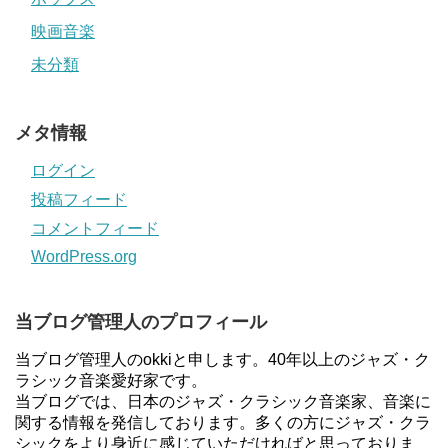
映画音楽
未分類
メタ情報
ログイン
投稿フィード
コメントフィード
WordPress.org
当ブログ管理人のプロフィール
当ブログ管理人のokkiと申します。40年以上のジャズ・ク
ラシック音楽愛好家です。
当ブログでは、日本のジャズ・クラシック音楽家、音楽に
関する情報を発信しております。多くの方にジャズ・クラ
シックをより身近に感じていただければと思っておりま