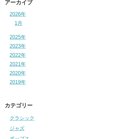
アーカイブ
2026年
1月
2025年
2023年
2022年
2021年
2020年
2019年
カテゴリー
クラシック
ジャズ
ポップス