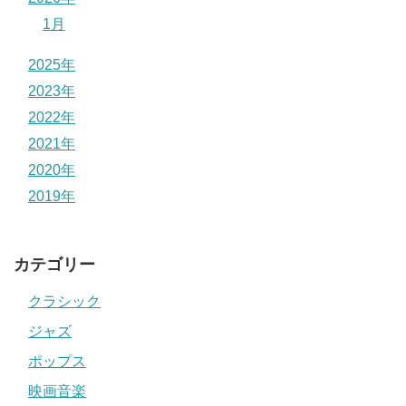
1月
2025年
2023年
2022年
2021年
2020年
2019年
カテゴリー
クラシック
ジャズ
ポップス
映画音楽