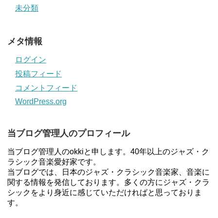
未分類
メタ情報
ログイン
投稿フィード
コメントフィード
WordPress.org
当ブログ管理人のプロフィール
当ブログ管理人のokkiと申します。40年以上のジャズ・ク
ラシック音楽愛好家です。
当ブログでは、日本のジャズ・クラシック音楽家、音楽に
関する情報を発信しております。多くの方にジャズ・クラ
シックをより身近に感じていただければと思っておりま
す。