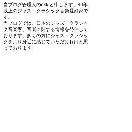
当ブログ管理人のokkiと申します。40年
以上のジャズ・クラシック音楽愛好家で
す。
当ブログでは、日本のジャズ・クラシッ
ク音楽家、音楽に関する情報を発信して
おります。多くの方にジャズ・クラシッ
クをより身近に感じていただければと思
っております。