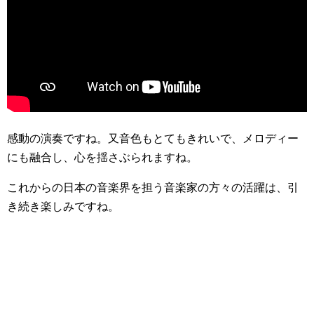
感動の演奏ですね。又音色もとてもきれいで、メロディー
にも融合し、心を揺さぶられますね。
これからの日本の音楽界を担う音楽家の方々の活躍は、引
き続き楽しみですね。