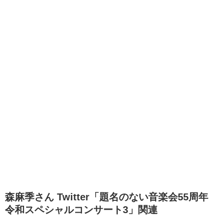
森麻季さん Twitter「題名のない音楽会55周年
令和スペシャルコンサート3」関連