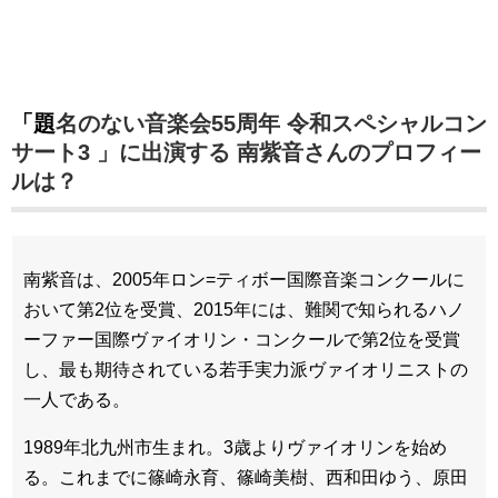
「題名のない音楽会55周年 令和スペシャルコン
サート3 」に出演する 南紫音さんのプロフィー
ルは？
南紫音は、2005年ロン=ティボー国際音楽コンクールに
おいて第2位を受賞、2015年には、難関で知られるハノ
ーファー国際ヴァイオリン・コンクールで第2位を受賞
し、最も期待されている若手実力派ヴァイオリニストの
一人である。
1989年北九州市生まれ。3歳よりヴァイオリンを始め
る。これまでに篠崎永育、篠崎美樹、西和田ゆう、原田