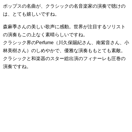
ポップスの名曲が、クラシックの名音楽家の演奏で聴けの
は、とても嬉しいですね。
森麻季さんの美しい歌声に感動。世界が注目するソリスト
の演奏もこの上なく素晴らしいですね。
クラシック界のPerfume（川久保賜紀さん、南紫音さん、小
林美樹さん）のしめやかで、優雅な演奏ももとても素敵。
クラシックと和楽器のスター総出演のフィナーレも圧巻の
演奏ですね。