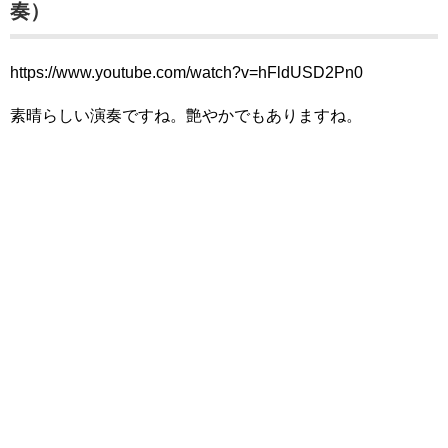
奏）
https://www.youtube.com/watch?v=hFldUSD2Pn0
素晴らしい演奏ですね。艶やかでもありますね。