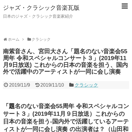
ジャズ・クラシック音楽瓦版
日本のジャズ・クラシック音楽家紹介
ホーム
クラシック
南紫音さん、宮田大さん「題名のない音楽会55
周年 令和スペシャルコンサート３」(2019年11
月9日放送) これからの日本の音楽を担う、国内
外で活躍中のアーティストが一同に会し演奏
2019/11/9
2019/11/10
クラシック
「題名のない音楽会55周年 令和スペシャルコン
サート３」(2019年11月９日放送）これからの
日本の音楽を担う-国内外で活躍しているアーテ
ィストが一同に会し演奏 の出演者は？（山田和