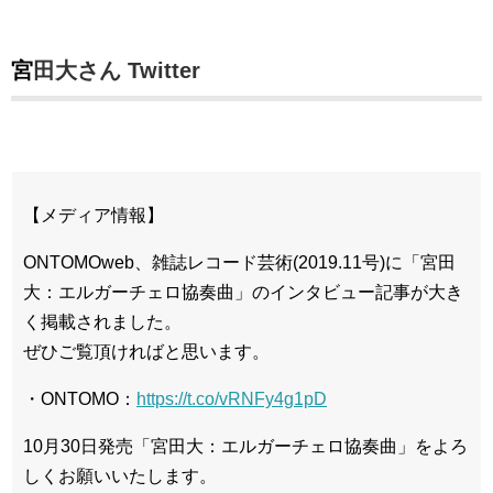
宮田大さん Twitter
【メディア情報】
ONTOMOweb、雑誌レコード芸術(2019.11号)に「宮田
大：エルガーチェロ協奏曲」のインタビュー記事が大き
く掲載されました。
ぜひご覧頂ければと思います。
・ONTOMO：
https://t.co/vRNFy4g1pD
10月30日発売「宮田大：エルガーチェロ協奏曲」をよろ
しくお願いいたします。