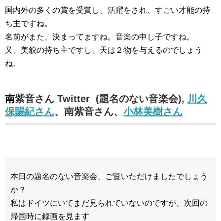
国内外の多くの賞を受賞し、活躍をされ、すごい才能の持
ち主ですね。
名前がまた、決まってますね。音楽の申し子ですね。
又、美貌の持ち主ですし、天は２物を与えるのでしょう
ね。
南紫音さん Twitter (題名のない音楽会),
川久
保賜紀さん
、南紫音さん、
小林美樹さん
本日の題名のない音楽会、ご覧いただけましたでしょう
か？
私はドイツにいてまだ見られていないのですが、次回の
帰国時に録画を見ます