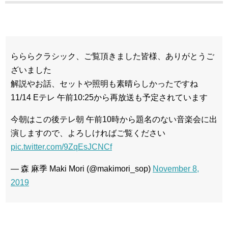
らららクラシック、ご覧頂きました皆様、ありがとうご
ざいました
解説やお話、セットや照明も素晴らしかったですね
11/14 Eテレ 午前10:25から再放送も予定されています
今朝はこの後テレ朝 午前10時から題名のない音楽会に出
演しますので、よろしければご覧ください
pic.twitter.com/9ZqEsJCNCf
— 森 麻季 Maki Mori (@makimori_sop)
November 8,
2019