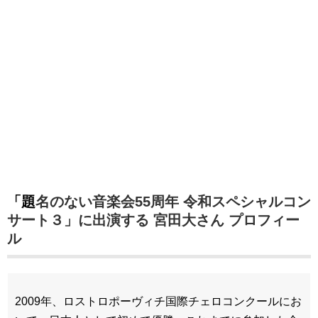
「題名のない音楽会55周年 令和スペシャルコン
サート３」に出演する 宮田大さん プロフィー
ル
2009年、ロストロポーヴィチ国際チェロコンクールにお