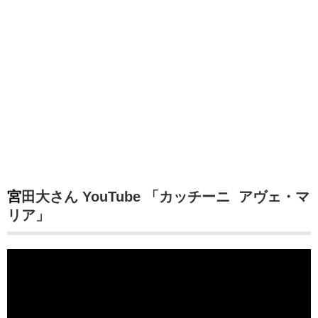
宮田大さん YouTube 「カッチーニ アヴェ・マ
リア」