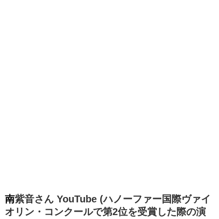
南紫音さん YouTube (ハノーファー国際ヴァイ
オリン・コンクールで第2位を受賞した際の演