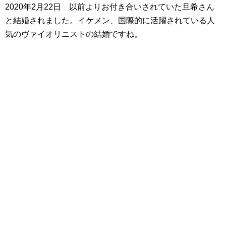
2020年2月22日 以前よりお付き合いされていた旦希さん
と結婚されました。イケメン、国際的に活躍されている人
気のヴァイオリニストの結婚ですね。