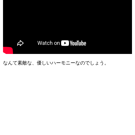
なんて素敵な、優しいハーモニーなのでしょう。