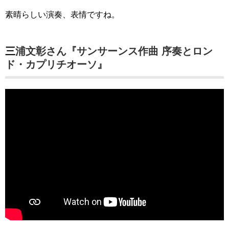
素晴らしい演奏、表情ですね。
三浦文彰さん『サンサーンス作曲 序奏とロン
ド・カプリチオーソ』