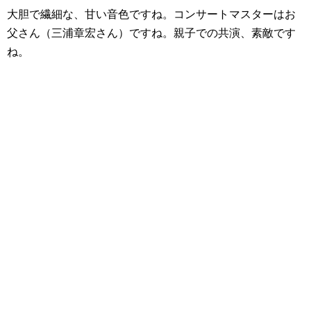
大胆で繊細な、甘い音色ですね。コンサートマスターはお
父さん（三浦章宏さん）ですね。親子での共演、素敵です
ね。