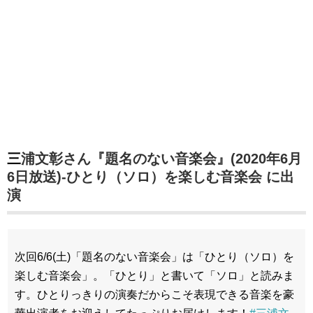
三浦文彰さん『題名のない音楽会』(2020年6月
6日放送)-ひとり（ソロ）を楽しむ音楽会 に出
演
次回6/6(土)「題名のない音楽会」は「ひとり（ソロ）を
楽しむ音楽会」。「ひとり」と書いて「ソロ」と読みま
す。ひとりっきりの演奏だからこそ表現できる音楽を豪