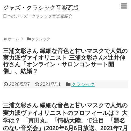
ジャズ・クラシック音楽瓦版
日本のジャズ・クラシック音楽家紹介
ホーム
クラシック
三浦文彰さん 繊細な音色と甘いマスクで人気の
実力派ヴァイオリニスト 三浦文彰さん×辻井伸
行さん「オンライン・サロンコンサート開
催」、結婚？
2020/5/27
2021/7/11
クラシック
三浦文彰さん 繊細な音色と甘いマスクで人気の
実力派ヴァイオリニストのプロフィールは？ 大
学は？ 「真田丸」「情熱大陸」で注目 「題名
のない音楽会」(2020年6月6日放送、2021年7月