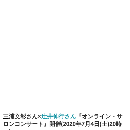
三浦文彰さん×
辻井伸行さん
『オンライン・サ
ロンコンサート』開催(2020年7月4日(土)20時