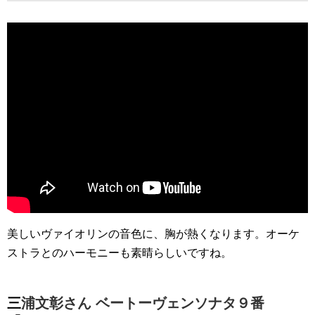
美しいヴァイオリンの音色に、胸が熱くなります。オーケ
ストラとのハーモニーも素晴らしいですね。
三浦文彰さん ベートーヴェンソナタ９番