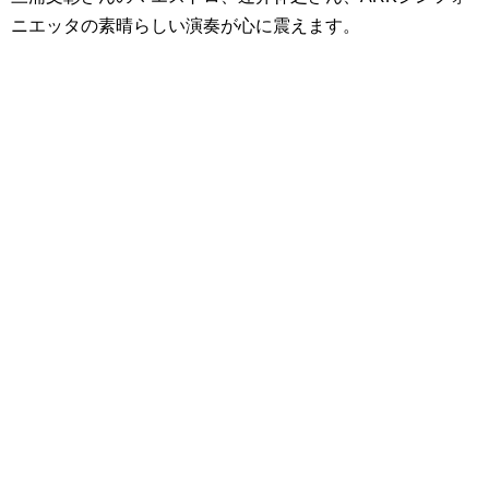
ニエッタの素晴らしい演奏が心に震えます。