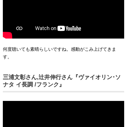
何度聴いても素晴らしいですね。感動がこみ上げてきま
す。
三浦文彰さん,辻井伸行さん『ヴァイオリン･ソ
ナタ イ長調 /フランク』