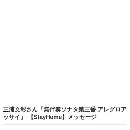
三浦文彰さん『無伴奏ソナタ第三番 アレグロア
ッサイ』 【StayHome】メッセージ