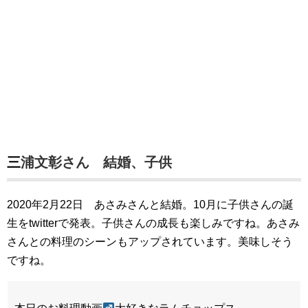
三浦文彰さん 結婚、子供
2020年2月22日 あさみさんと結婚。10月に子供さんの誕
生をtwitterで発表。子供さんの成長も楽しみですね。あさみ
さんとの料理のシーンもアップされています。美味しそう
ですね。