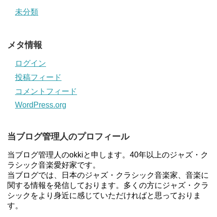
未分類
メタ情報
ログイン
投稿フィード
コメントフィード
WordPress.org
当ブログ管理人のプロフィール
当ブログ管理人のokkiと申します。40年以上のジャズ・ク
ラシック音楽愛好家です。
当ブログでは、日本のジャズ・クラシック音楽家、音楽に
関する情報を発信しております。多くの方にジャズ・クラ
シックをより身近に感じていただければと思っておりま
す。