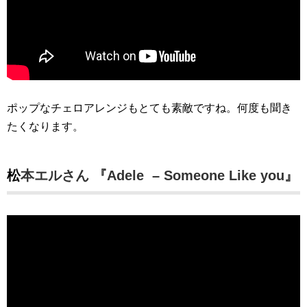
ポップなチェロアレンジもとても素敵ですね。何度も聞き
たくなります。
松本エルさん 『Adele – Someone Like you』