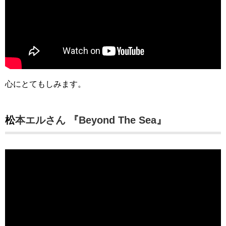
心にとてもしみます。
松本エルさん 『Beyond The Sea』