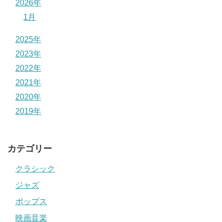
2026年
1月
2025年
2023年
2022年
2021年
2020年
2019年
カテゴリー
クラシック
ジャズ
ポップス
映画音楽