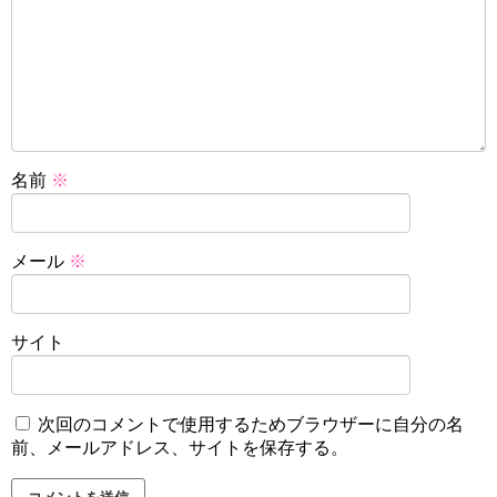
名前
※
メール
※
サイト
次回のコメントで使用するためブラウザーに自分の名
前、メールアドレス、サイトを保存する。