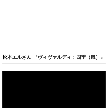
松本エルさん 『ヴィヴァルディ：四季（嵐）』