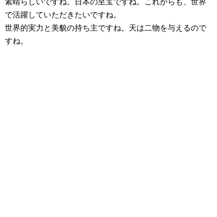
素晴らしいですね。日本の至宝ですね。これからも、世界
で活躍していただきたいですね。
世界的実力と美貌の持ち主ですね。天は二物を与えるので
すね。