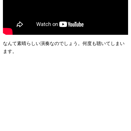
なんて素晴らしい演奏なのでしょう。何度も聴いてしまい
ます。