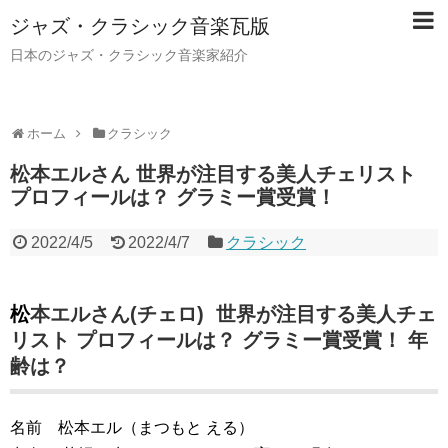
ジャズ・クラシック音楽瓦版
日本のジャズ・クラシック音楽家紹介
ホーム
クラシック
松本エルさん 世界が注目する美人チェリスト
プロフィールは？ グラミー賞受賞！
2022/4/5
2022/4/7
クラシック
松本エルさん(チェロ) 世界が注目する美人チェ
リスト プロフィールは？ グラミー賞受賞！ 年
齢は？
名前 松本エル（まつもと える）