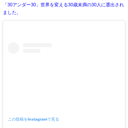
「30アンダー30」世界を変える30歳未満の30人に選出され
ました。
この投稿をInstagramで見る