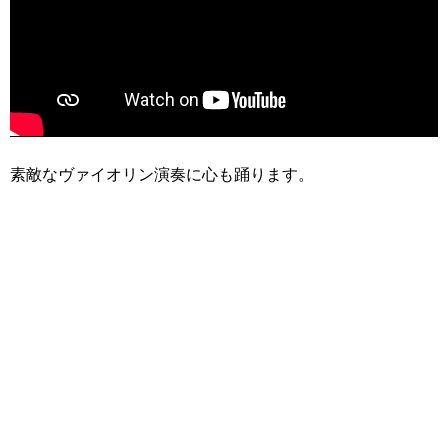
素敵なヴァイオリン演奏に心も踊ります。