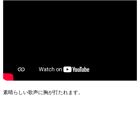
素晴らしい歌声に胸が打たれます。