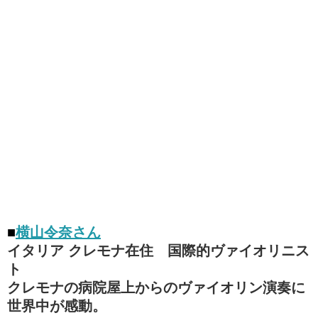
■
横山令奈さん
イタリア クレモナ在住 国際的ヴァイオリニス
ト
クレモナの病院屋上からのヴァイオリン演奏に
世界中が感動。