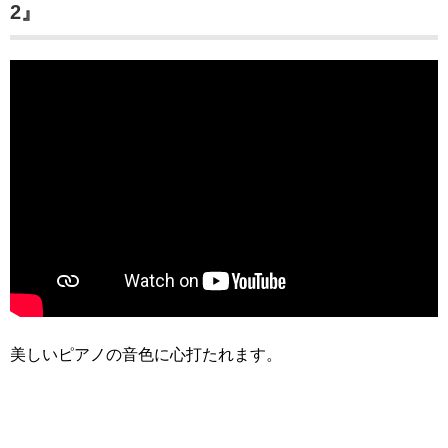
2』
美しいピアノの音色に心打たれます。