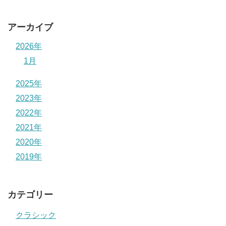
アーカイブ
2026年
1月
2025年
2023年
2022年
2021年
2020年
2019年
カテゴリー
クラシック