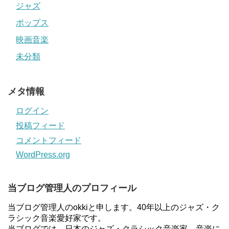
ジャズ
ポップス
映画音楽
未分類
メタ情報
ログイン
投稿フィード
コメントフィード
WordPress.org
当ブログ管理人のプロフィール
当ブログ管理人のokkiと申します。40年以上のジャズ・ク
ラシック音楽愛好家です。
当ブログでは、日本のジャズ・クラシック音楽家、音楽に