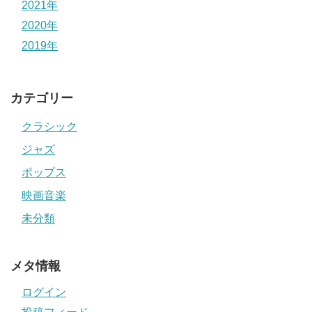
2021年
2020年
2019年
カテゴリー
クラシック
ジャズ
ポップス
映画音楽
未分類
メタ情報
ログイン