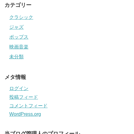
カテゴリー
クラシック
ジャズ
ポップス
映画音楽
未分類
メタ情報
ログイン
投稿フィード
コメントフィード
WordPress.org
当ブログ管理人のプロフィール